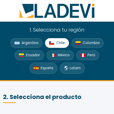
1. Selecciona tu región
Argentina
Chile
Colombia
Ecuador
México
Perú
🌎
España
Latam
2. Selecciona el producto