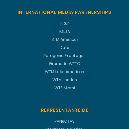
INTERNATIONAL MEDIA PARTNERSHIPS
Fitur
IGLTA
IBTM Americas
Date
Patagonia ExpoLagos
Gramado WTTC
WTM Latin American
WTM London
WTE Miami
REPRESENTANTE DE
PANROTAS